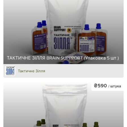
ТАКТИЧНЕ ЗІЛЛЯ BRAIN SUPPPORT (Упаковка 5 шт.)
Тактичне Зілля
₴590
/ штука