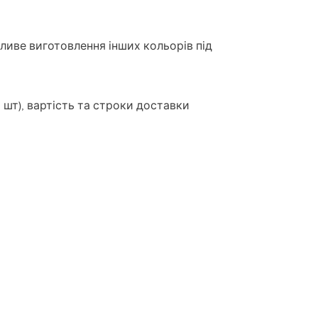
жливе виготовлення інших кольорів під
0 шт), вартість та строки доставки