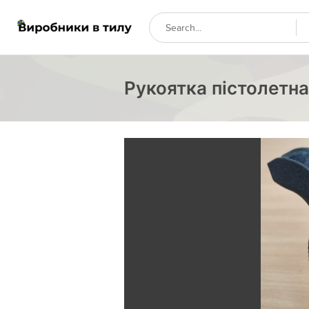
Рукоятка пістолетна