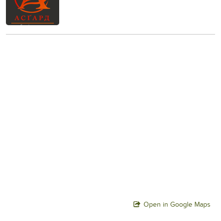
Open in Google Maps