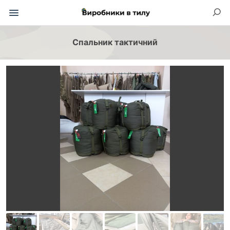
Спальник тактичний