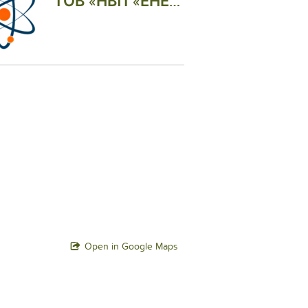
ТОВ «НВП «ЕНЕРГІЯ НОВАЦІЇ»
Open in Google Maps