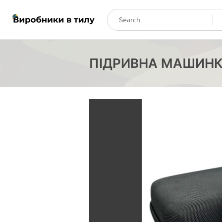
ПІДРИВНА МАШИНК