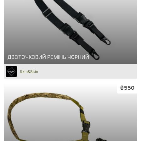
ДВОТОЧКОВИЙ РЕМІНЬ ЧОРНИЙ
Skin&Skin
₴550