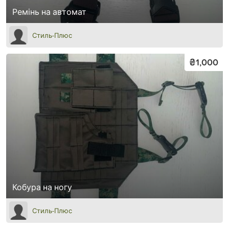
Ремінь на автомат
Стиль-Плюс
₴1,000
Кобура на ногу
Стиль-Плюс