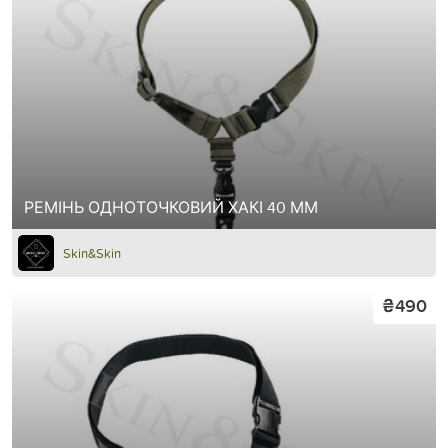
РЕМІНЬ ОДНОТОЧКОВИЙ ХАКІ 40 ММ
Skin&Skin
₴490