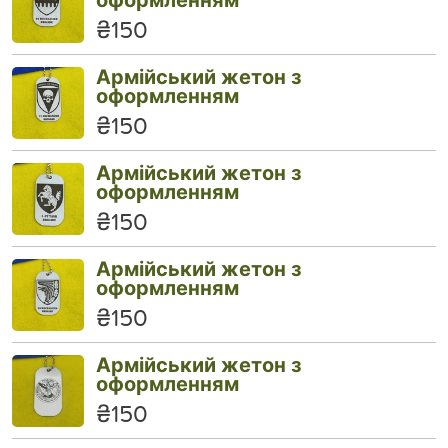
₴150
Армійський жетон з
оформленням
₴150
Армійський жетон з
оформленням
₴150
Армійський жетон з
оформленням
₴150
Армійський жетон з
оформленням
₴150