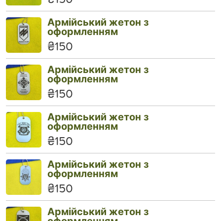
Армійський жетон з
оформленням
₴150
Армійський жетон з
оформленням
₴150
Армійський жетон з
оформленням
₴150
Армійський жетон з
оформленням
₴150
Армійський жетон з
оформленням