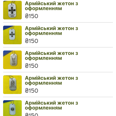
Армійський жетон з
оформленням
₴150
Армійський жетон з
оформленням
₴150
Армійський жетон з
оформленням
₴150
Армійський жетон з
оформленням
₴150
Армійський жетон з
оформленням
₴150