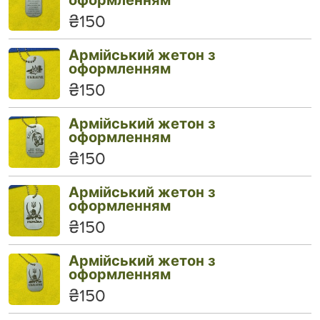
₴150
Армійський жетон з
оформленням
₴150
Армійський жетон з
оформленням
₴150
Армійський жетон з
оформленням
₴150
Армійський жетон з
оформленням
₴150