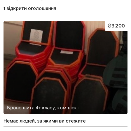
1 відкрити оголошення
₴3 200
Бронеплита 4+ класу, комплект
Немає людей, за якими ви стежите