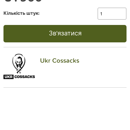
Кількість штук:
Зв'язатися
Ukr Cossacks