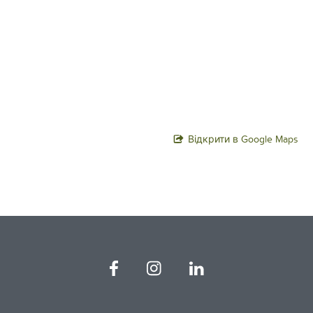
Відкрити в Google Maps