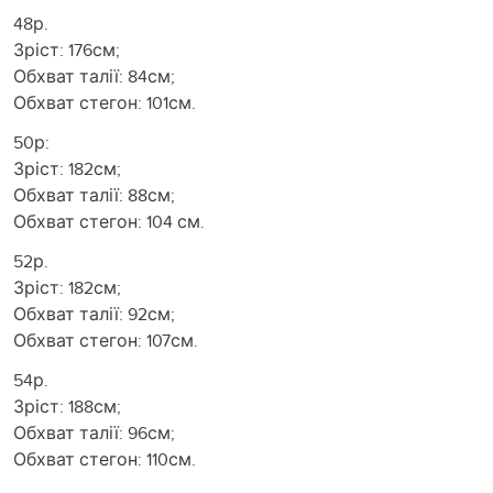
48р.
Зріст: 176см;
Обхват талії: 84см;
Обхват стегон: 101см.
50р:
Зріст: 182см;
Обхват талії: 88см;
Обхват стегон: 104 см.
52р.
Зріст: 182см;
Обхват талії: 92см;
Обхват стегон: 107см.
54р.
Зріст: 188см;
Обхват талії: 96см;
Обхват стегон: 110см.