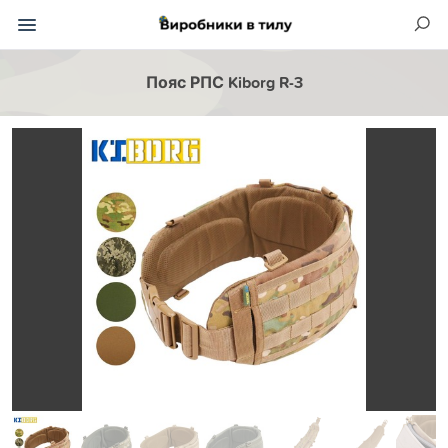
Пояс РПС Kiborg R-3