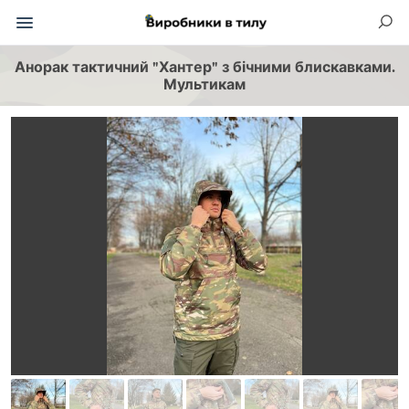
Анорак тактичний "Хантер" з бічними блискавками.
Мультикам