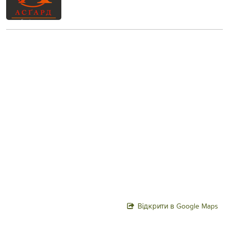
Відкрити в Google Maps