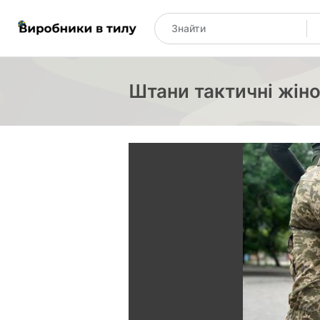
Штани тактичні жіно