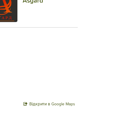
Asgard
Відкрити в Google Maps