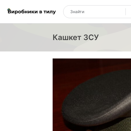
Кашкет ЗСУ