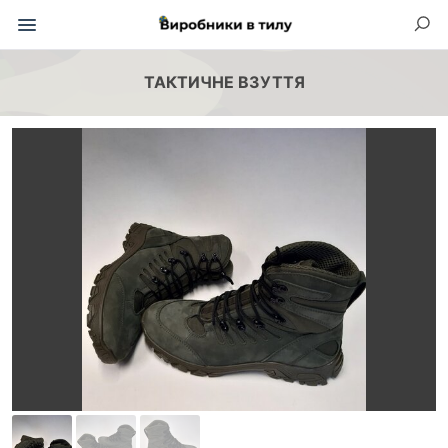
ТАКТИЧНЕ ВЗУТТЯ