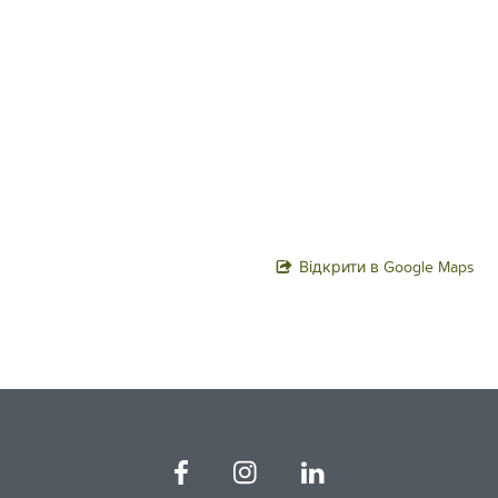
Відкрити в Google Maps