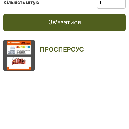
Кількість штук:
Зв'язатися
ПРОСПЕРОУС