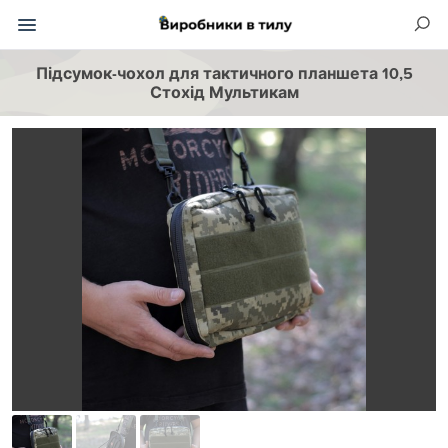
Підсумок-чохол для тактичного планшета 10,5
Стохід Мультикам