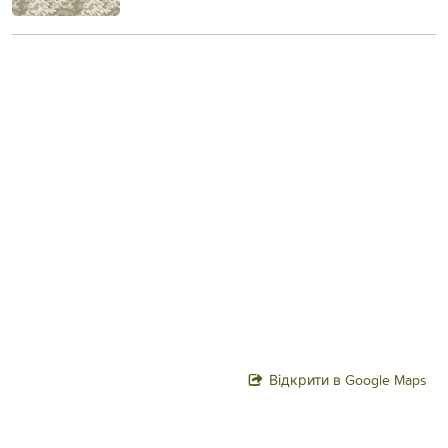
Відкрити в Google Maps