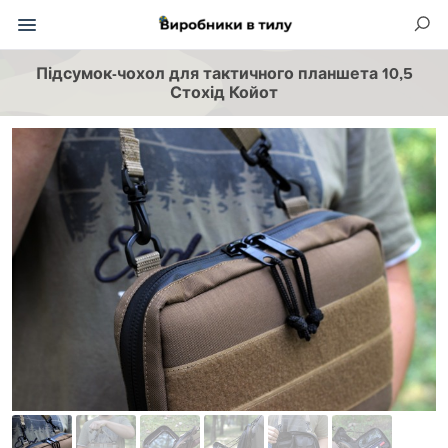
Підсумок-чохол для тактичного планшета 10,5
Стохід Койот