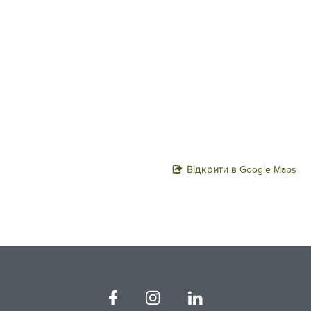
Відкрити в Google Maps