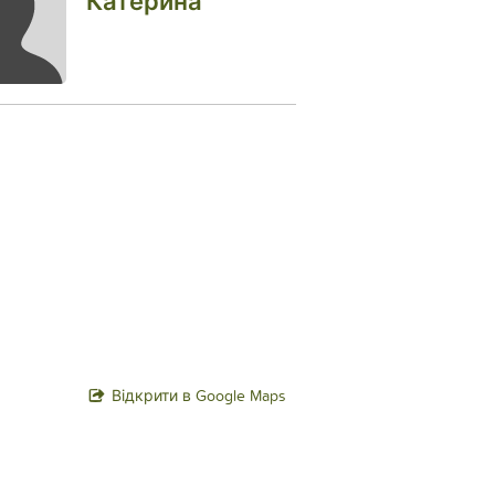
Катерина
Відкрити в Google Maps