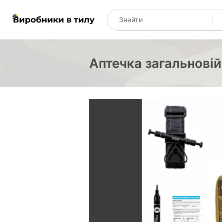
Аптечка загальновій