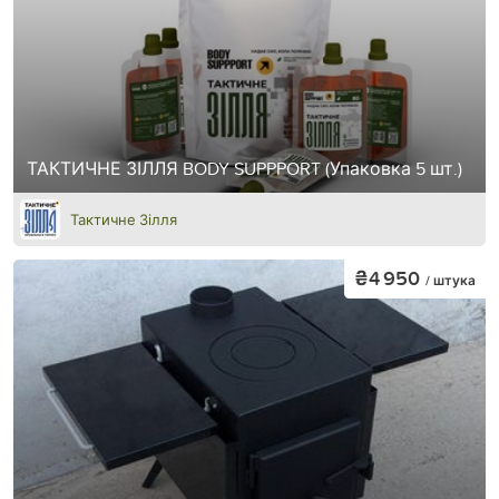
ТАКТИЧНЕ ЗІЛЛЯ BODY SUPPPORT (Упаковка 5 шт.)
Тактичне Зілля
₴4 950
/ штука