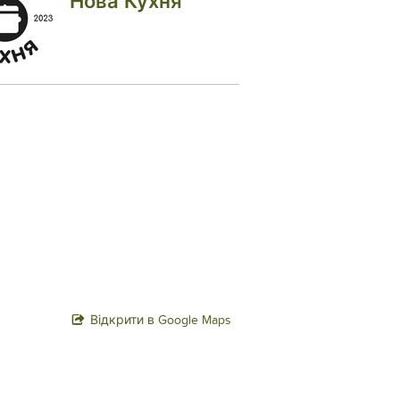
Нова Кухня
Відкрити в Google Maps