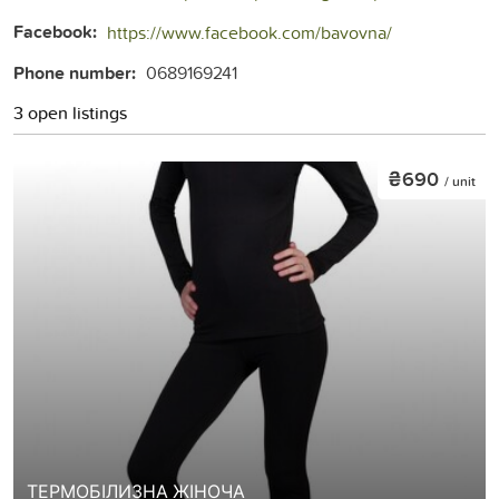
Facebook:
https://www.facebook.com/bavovna/
Phone number:
0689169241
3 open listings
₴690
/ unit
ТЕРМОБІЛИЗНА ЖІНОЧА