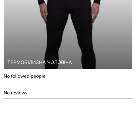
ТЕРМОБІЛИЗНА ЧОЛОВІЧА
No followed people
No reviews