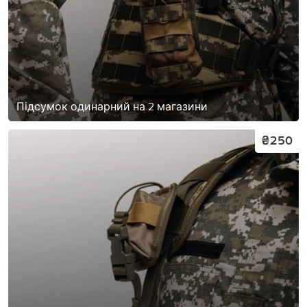
Підсумок одинарний на 2 магазини
₴250