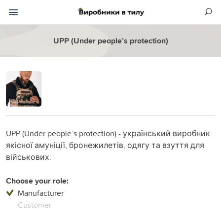
UPP (Under people’s protection)
UPP (Under people’s protection) - український виробник
якісної амуніції, бронежилетів, одягу та взуття для
військових.
Choose your role:
Manufacturer
Customer