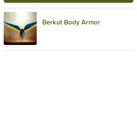
Berkut Body Armor