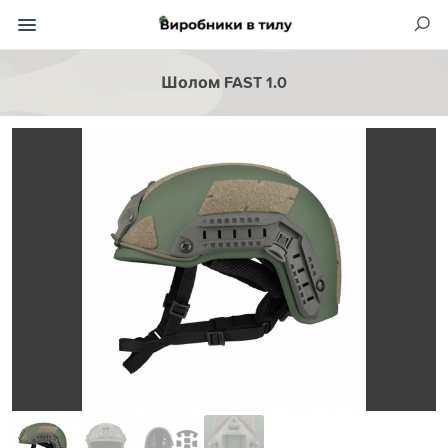
Шолом FAST 1.0