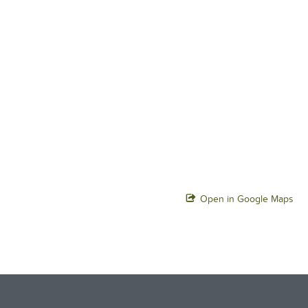
Open in Google Maps