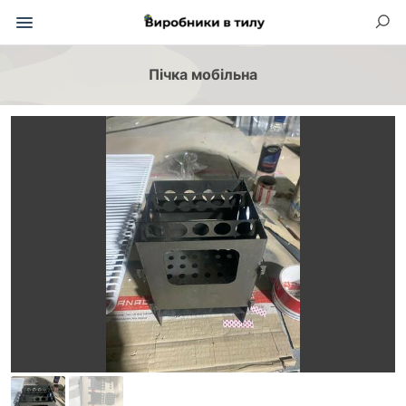
Пічка мобільна