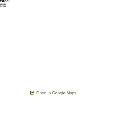
Open in Google Maps