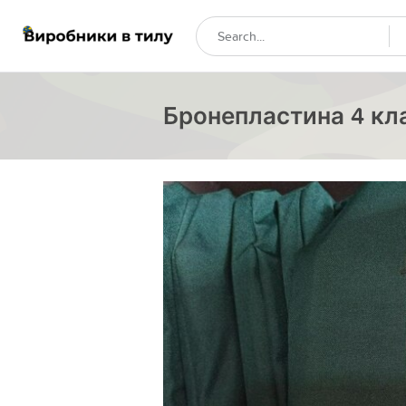
Бронепластина 4 кла