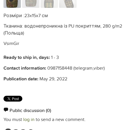
Розміри :23x15x7 см
Тканина: водонепроникна із PU покриттям, 280 g/m2
(Польща)
VsimGir
Ready to ship in, days:
1 - 3
Contact information:
0987158448 (telegram,viber)
Publication date:
May 29, 2022
Public discussion
(0)
You must
log in
to send a new comment.