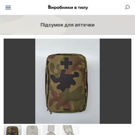
Підсумок для аптечки