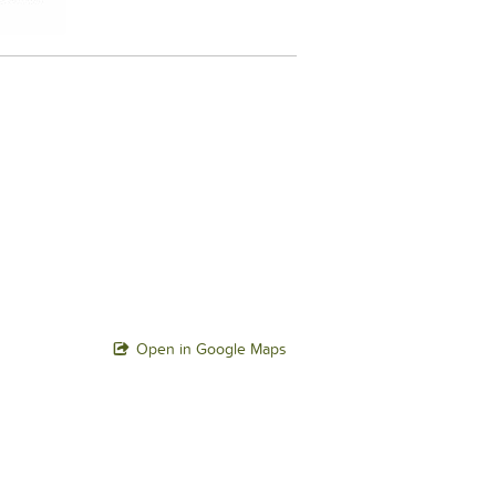
Open in Google Maps