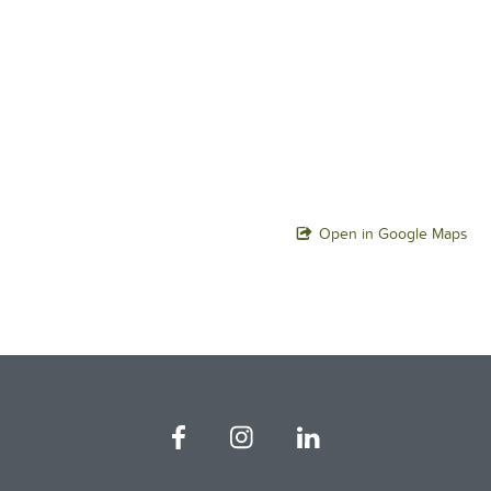
Open in Google Maps