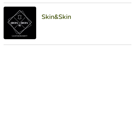
Skin&Skin