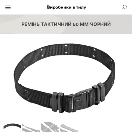
РЕМІНЬ ТАКТИЧНИЙ 50 ММ ЧОРНИЙ