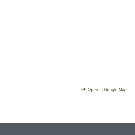
Open in Google Maps