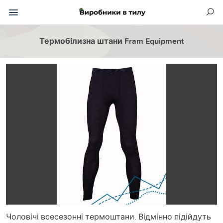
Термобілизна штани Fram Equipment
Чоловічі всесезонні термоштани. Відмінно підійдуть