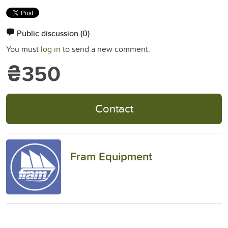
Public discussion
(0)
You must
log in
to send a new comment.
₴350
Contact
Fram Equipment