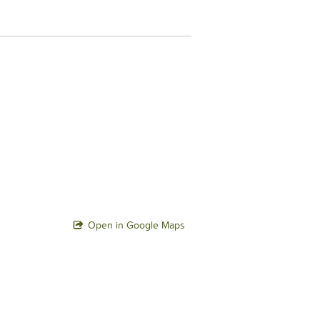
Open in Google Maps