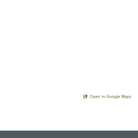
Open in Google Maps