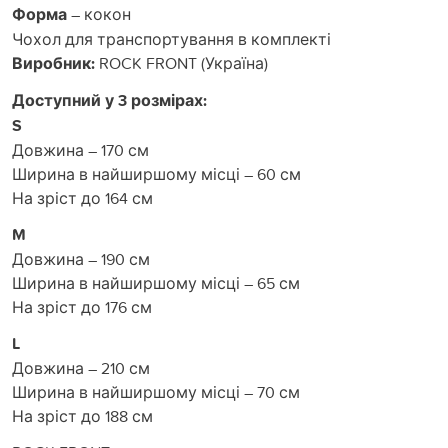
Форма
– кокон
Чохол для транспортування в комплекті
Виробник:
ROCK FRONT (Україна)
Доступний у 3 розмірах:
S
Довжина – 170 см
Ширина в найширшому місці – 60 см
На зріст до 164 см
M
Довжина – 190 см
Ширина в найширшому місці – 65 см
На зріст до 176 см
L
Довжина – 210 см
Ширина в найширшому місці – 70 см
На зріст до 188 см