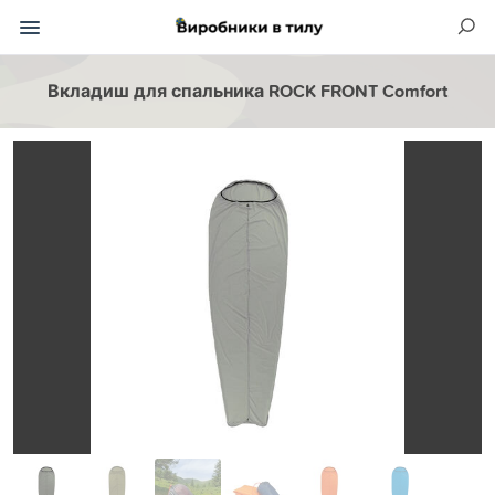
Вкладиш для спальника ROCK FRONT Comfort