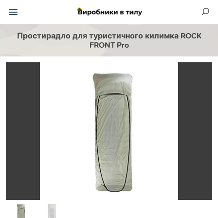
Простирадло для туристичного килимка ROCK
FRONT Pro