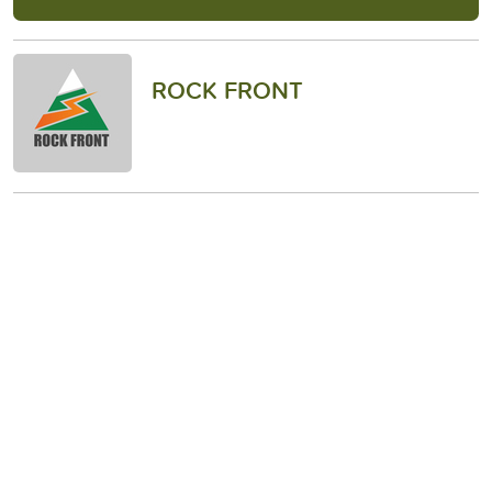
ROCK FRONT