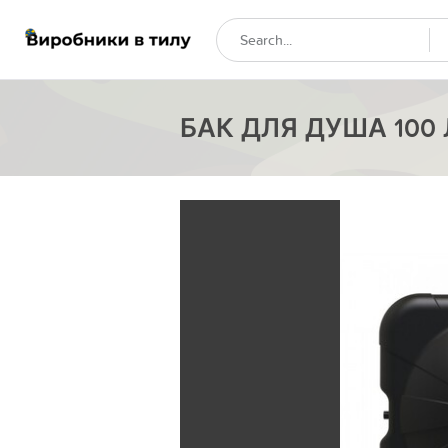
БАК ДЛЯ ДУША 100 