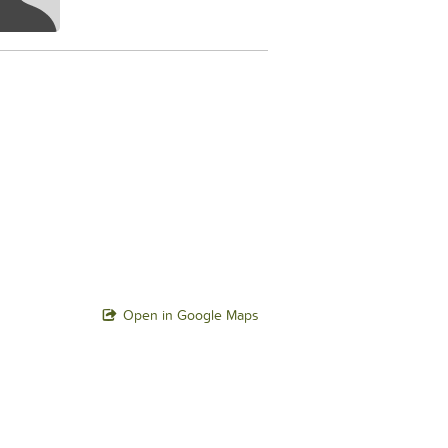
Open in Google Maps