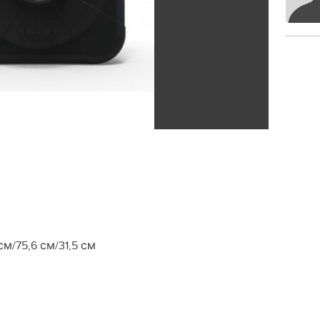
м/75,6 см/31,5 см