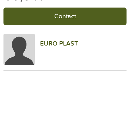
Contact
EURO PLAST