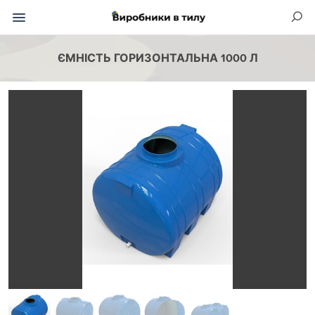
ЄМНІСТЬ ГОРИЗОНТАЛЬНА 1000 Л