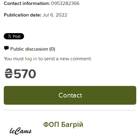
Contact information:
0953282366
Publication date:
Jul 6, 2022
Public discussion
(0)
You must
log in
to send a new comment.
₴570
Contact
ФОП Багрій