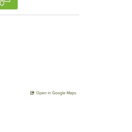
Open in Google Maps