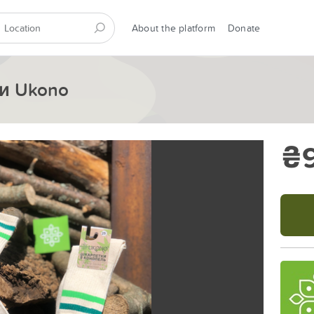
About the platform
Donate
и Ukono
₴