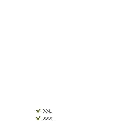
XXL
XXXL