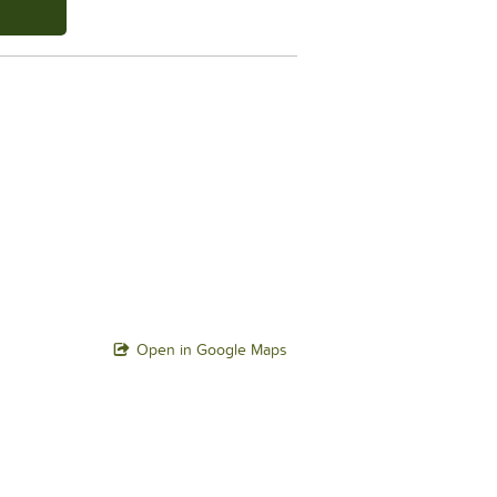
Open in Google Maps