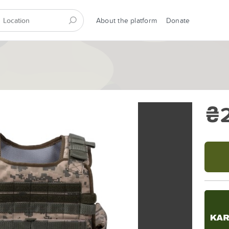
About the platform
Donate
₴2