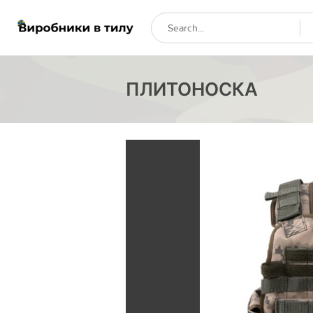
ПЛИТОНОСКА