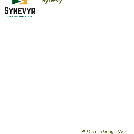
Synevyr
Open in Google Maps