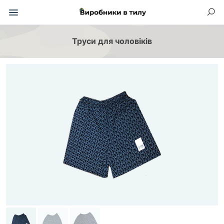
Труси для чоловіків