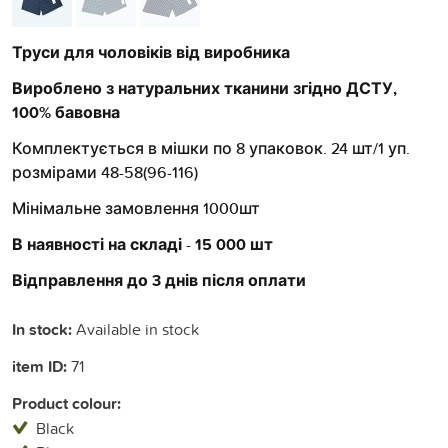
Труси для чоловіків від виробника
Вироблено з натуральних тканини згідно ДСТУ,
100% бавовна
Комплектується в мішки по 8 упаковок. 24 шт/1 уп.
розмірами 48-58(96-116)
Мінімальне замовлення 1000шт
В наявності на складі
-
15 000 шт
Відправлення до 3 днів після оплати
In stock:
Available in stock
item ID:
71
Product colour:
Black