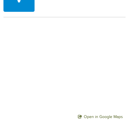
Open in Google Maps