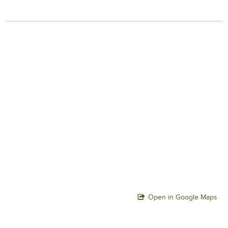
Open in Google Maps