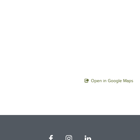
Open in Google Maps