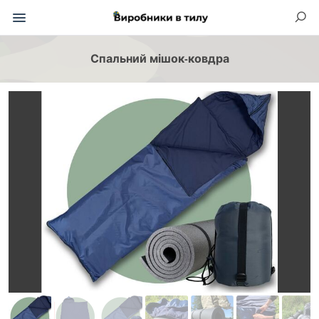
Спальний мішок-ковдра