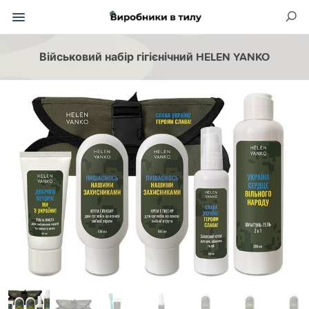
Військовий набір гігієнічний HELEN YANKO