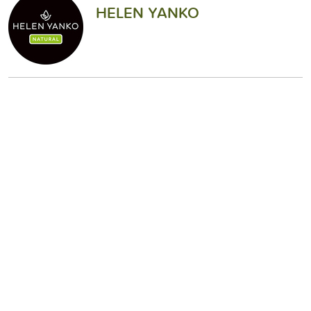
HELEN YANKO