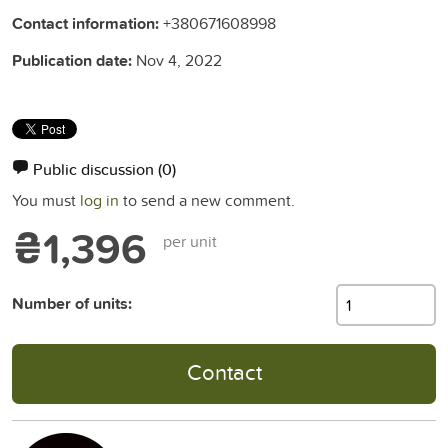
Contact information:
+380671608998
Publication date:
Nov 4, 2022
Public discussion
(0)
You must
log in
to send a new comment.
₴1,396
per unit
Number of units:
Contact