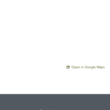
Open in Google Maps