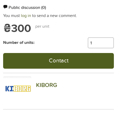
Public discussion
(0)
You must
log in
to send a new comment.
₴300
per unit
Number of units:
Contact
KIBORG