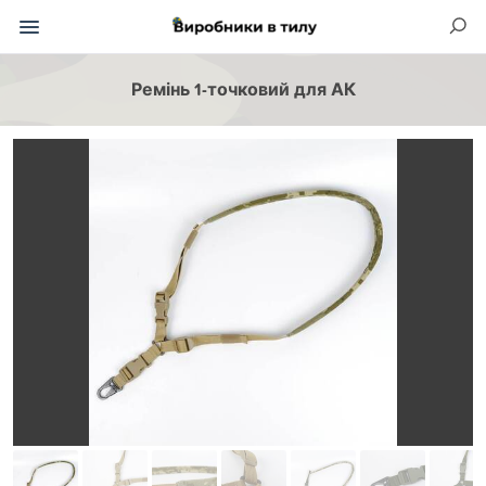
Ремінь 1-точковий для АК