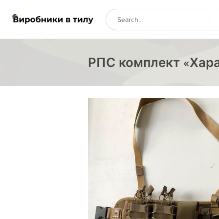
РПС комплект «Хар