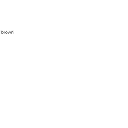
 brown