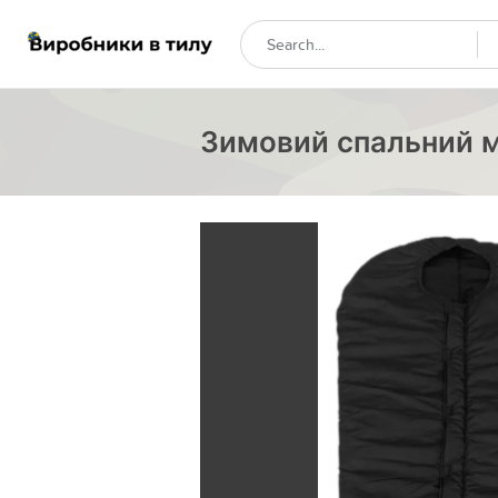
Зимовий спальний мі