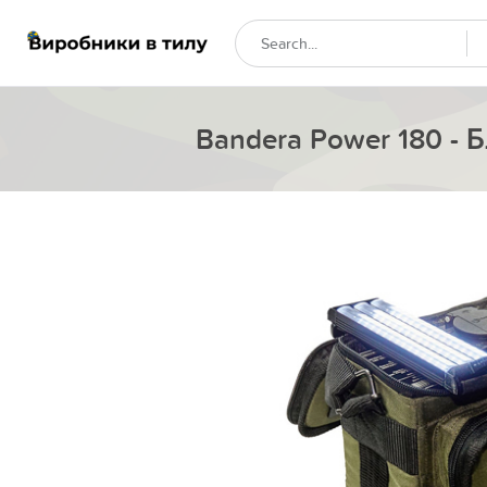
Bandera Power 180 -