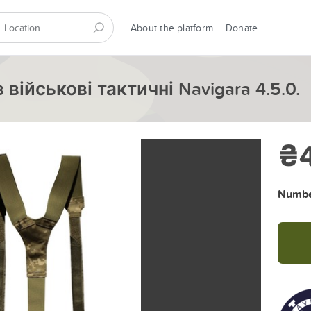
About the platform
Donate
військові тактичні Navigara 4.5.0.
₴
Number