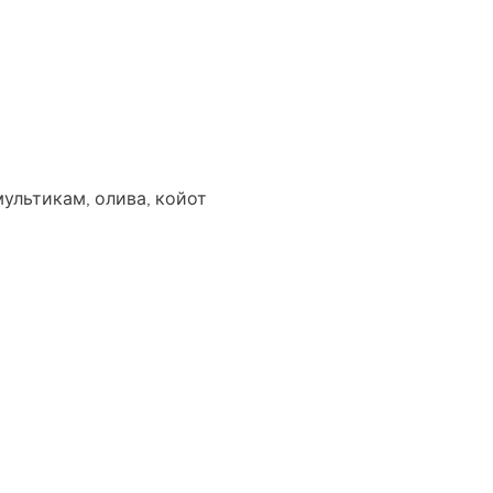
мультикам, олива, койот