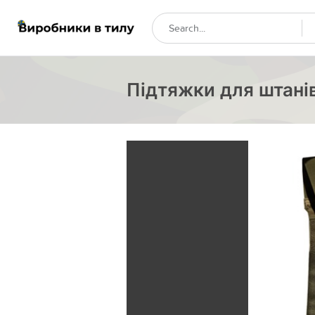
Підтяжки для штанів 