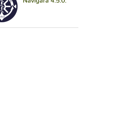
Navigara 4.5.0.