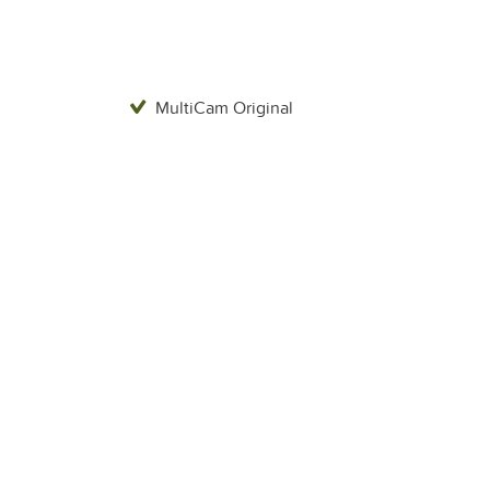
MultiCam Original