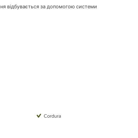
ння відбувається за допомогою системи
Cordura