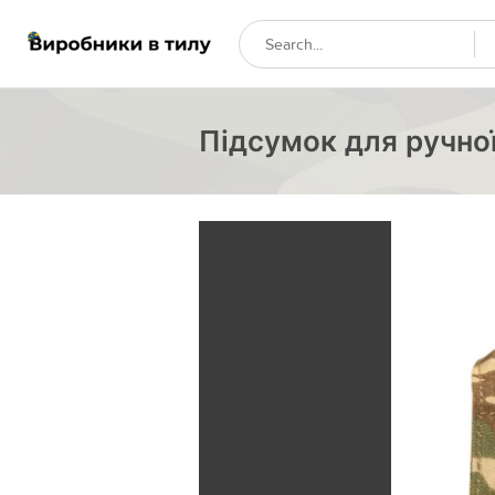
Підсумок для ручної 